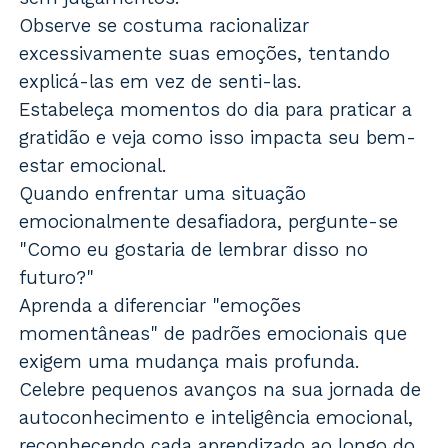
Observe se costuma racionalizar
excessivamente suas emoções, tentando
explicá-las em vez de senti-las.
Estabeleça momentos do dia para praticar a
gratidão e veja como isso impacta seu bem-
estar emocional.
Quando enfrentar uma situação
emocionalmente desafiadora, pergunte-se
"Como eu gostaria de lembrar disso no
futuro?"
Aprenda a diferenciar "emoções
momentâneas" de padrões emocionais que
exigem uma mudança mais profunda.
Celebre pequenos avanços na sua jornada de
autoconhecimento e inteligência emocional,
reconhecendo cada aprendizado ao longo do