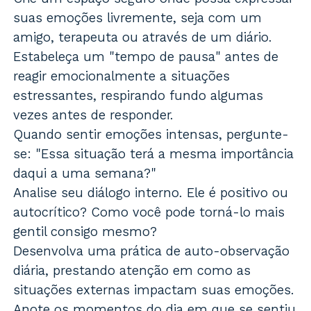
suas emoções livremente, seja com um
amigo, terapeuta ou através de um diário.
Estabeleça um "tempo de pausa" antes de
reagir emocionalmente a situações
estressantes, respirando fundo algumas
vezes antes de responder.
Quando sentir emoções intensas, pergunte-
se: "Essa situação terá a mesma importância
daqui a uma semana?"
Analise seu diálogo interno. Ele é positivo ou
autocrítico? Como você pode torná-lo mais
gentil consigo mesmo?
Desenvolva uma prática de auto-observação
diária, prestando atenção em como as
situações externas impactam suas emoções.
Anote os momentos do dia em que se sentiu