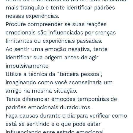
mais tranquilo e tente identificar padrões
nessas experiências.
Procure compreender se suas reações
emocionais são influenciadas por crenças
limitantes ou experiências passadas.
Ao sentir uma emoção negativa, tente
identificar sua origem antes de agir
impulsivamente.
Utilize a técnica da "terceira pessoa",
imaginando como você aconselharia um
amigo na mesma situação.
Tente diferenciar emoções temporárias de
padrões emocionais duradouros.
Faça pausas durante o dia para verificar como
está se sentindo e o que pode estar
influenciando esse estado emocional.