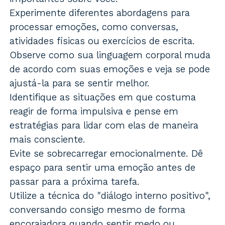
Experimente diferentes abordagens para
processar emoções, como conversas,
atividades físicas ou exercícios de escrita.
Observe como sua linguagem corporal muda
de acordo com suas emoções e veja se pode
ajustá-la para se sentir melhor.
Identifique as situações em que costuma
reagir de forma impulsiva e pense em
estratégias para lidar com elas de maneira
mais consciente.
Evite se sobrecarregar emocionalmente. Dê
espaço para sentir uma emoção antes de
passar para a próxima tarefa.
Utilize a técnica do "diálogo interno positivo",
conversando consigo mesmo de forma
encorajadora quando sentir medo ou