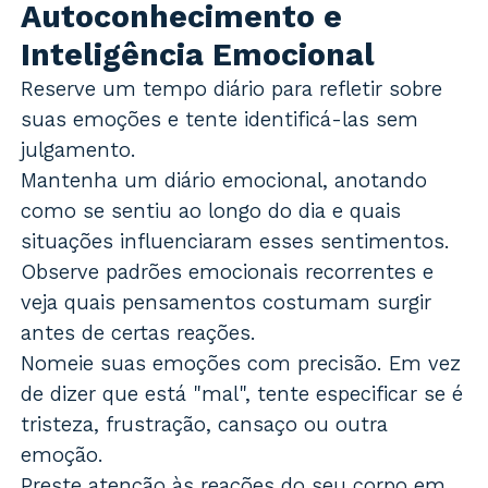
Autoconhecimento e
Inteligência Emocional
Reserve um tempo diário para refletir sobre
suas emoções e tente identificá-las sem
julgamento.
Mantenha um diário emocional, anotando
como se sentiu ao longo do dia e quais
situações influenciaram esses sentimentos.
Observe padrões emocionais recorrentes e
veja quais pensamentos costumam surgir
antes de certas reações.
Nomeie suas emoções com precisão. Em vez
de dizer que está "mal", tente especificar se é
tristeza, frustração, cansaço ou outra
emoção.
Preste atenção às reações do seu corpo em