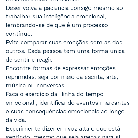
Desenvolva a paciência consigo mesmo ao
trabalhar sua inteligência emocional,
lembrando-se de que é um processo
contínuo.
Evite comparar suas emoções com as dos
outros. Cada pessoa tem uma forma única
de sentir e reagir.
Encontre formas de expressar emoções
reprimidas, seja por meio da escrita, arte,
música ou conversas.
Faça o exercício da "linha do tempo
emocional", identificando eventos marcantes
e suas consequências emocionais ao longo
da vida.
Experimente dizer em voz alta o que está
sentindo, mesmo que seja apenas para si