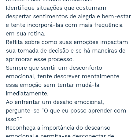
Identifique situações que costumam
despertar sentimentos de alegria e bem-estar
e tente incorporá-las com mais frequência
em sua rotina.
Reflita sobre como suas emoções impactam
sua tomada de decisão e se há maneiras de
aprimorar esse processo.
Sempre que sentir um desconforto
emocional, tente descrever mentalmente
essa emoção sem tentar mudá-la
imediatamente.
Ao enfrentar um desafio emocional,
pergunte-se "O que eu posso aprender com
isso?"
Reconheça a importância do descanso
emocional e permita-se desconectar de