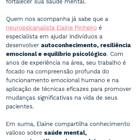
fortalecer sua saúde mental.
Quem nos acompanha já sabe que a
neuropsicanalista Elaine Pinheiro
é
especialista em ajudar indivíduos a
desenvolver
autoconhecimento, resiliência
emocional e equilíbrio psicológico
. Com
anos de experiência na área, seu trabalho é
focado na compreensão profunda do
funcionamento emocional humano e na
aplicação de técnicas eficazes para promover
mudanças significativas na vida de seus
pacientes.
Em suma, Elaine compartilha conhecimento
valioso sobre
saúde mental,