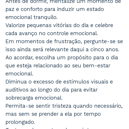
Antes de dormir, mentalize um momento de
paz e conforto para induzir um estado
emocional tranquilo.
Valorize pequenas vitórias do dia e celebre
cada avanço no controle emocional.
Em momentos de frustração, pergunte-se se
isso ainda será relevante daqui a cinco anos.
Ao acordar, escolha um propósito para o dia
que esteja relacionado ao seu bem-estar
emocional.
Diminua o excesso de estímulos visuais e
auditivos ao longo do dia para evitar
sobrecarga emocional.
Permita-se sentir tristeza quando necessário,
mas sem se prender a ela por tempo
prolongado.