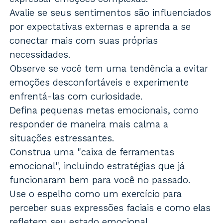
Avalie se seus sentimentos são influenciados
por expectativas externas e aprenda a se
conectar mais com suas próprias
necessidades.
Observe se você tem uma tendência a evitar
emoções desconfortáveis e experimente
enfrentá-las com curiosidade.
Defina pequenas metas emocionais, como
responder de maneira mais calma a
situações estressantes.
Construa uma "caixa de ferramentas
emocional", incluindo estratégias que já
funcionaram bem para você no passado.
Use o espelho como um exercício para
perceber suas expressões faciais e como elas
refletem seu estado emocional.