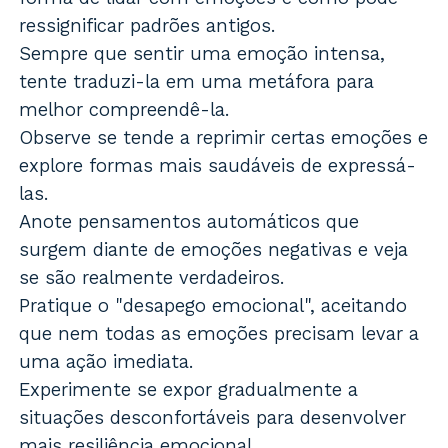
ressignificar padrões antigos.
Sempre que sentir uma emoção intensa,
tente traduzi-la em uma metáfora para
melhor compreendê-la.
Observe se tende a reprimir certas emoções e
explore formas mais saudáveis de expressá-
las.
Anote pensamentos automáticos que
surgem diante de emoções negativas e veja
se são realmente verdadeiros.
Pratique o "desapego emocional", aceitando
que nem todas as emoções precisam levar a
uma ação imediata.
Experimente se expor gradualmente a
situações desconfortáveis para desenvolver
mais resiliência emocional.