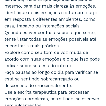
mesmo, para dar mais clareza às emoções.
Identifique quais emoções costumam surgir
em resposta a diferentes ambientes, como
casa, trabalho ou interações sociais.
Quando estiver confuso sobre o que sente,
tente listar todas as emoções possíveis até
encontrar a mais próxima.
Explore como seu tom de voz muda de
acordo com suas emoções e o que isso pode
indicar sobre seu estado interno.
Faça pausas ao longo do dia para verificar se
está se sentindo sobrecarregado ou
desconectado emocionalmente.
Use a escrita terapêutica para processar
emoções complexas, permitindo-se escrever
sem julgamentos.