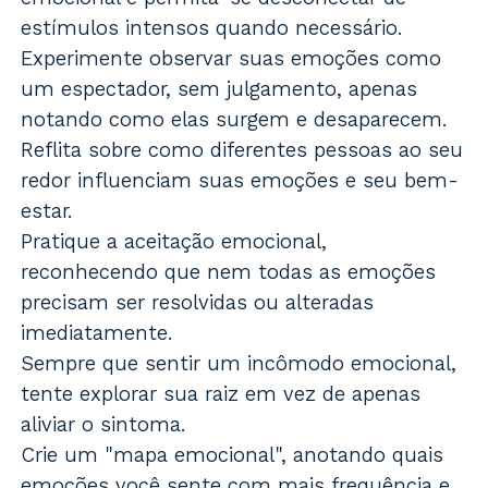
estímulos intensos quando necessário.
Experimente observar suas emoções como
um espectador, sem julgamento, apenas
notando como elas surgem e desaparecem.
Reflita sobre como diferentes pessoas ao seu
redor influenciam suas emoções e seu bem-
estar.
Pratique a aceitação emocional,
reconhecendo que nem todas as emoções
precisam ser resolvidas ou alteradas
imediatamente.
Sempre que sentir um incômodo emocional,
tente explorar sua raiz em vez de apenas
aliviar o sintoma.
Crie um "mapa emocional", anotando quais
emoções você sente com mais frequência e