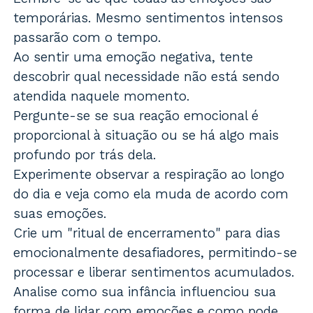
temporárias. Mesmo sentimentos intensos
passarão com o tempo.
Ao sentir uma emoção negativa, tente
descobrir qual necessidade não está sendo
atendida naquele momento.
Pergunte-se se sua reação emocional é
proporcional à situação ou se há algo mais
profundo por trás dela.
Experimente observar a respiração ao longo
do dia e veja como ela muda de acordo com
suas emoções.
Crie um "ritual de encerramento" para dias
emocionalmente desafiadores, permitindo-se
processar e liberar sentimentos acumulados.
Analise como sua infância influenciou sua
forma de lidar com emoções e como pode