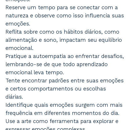
Reserve um tempo para se conectar com a
natureza e observe como isso influencia suas
emoções.
Reflita sobre como os hábitos diários, como
alimentação e sono, impactam seu equilíbrio
emocional.
Pratique a autoempatia ao enfrentar desafios,
lembrando-se de que todo aprendizado
emocional leva tempo.
Tente encontrar padrões entre suas emoções
e certos comportamentos ou escolhas
diárias.
Identifique quais emoções surgem com mais
frequência em diferentes momentos do dia.
Use a arte como ferramenta para explorar e
expressar emoções complexas.