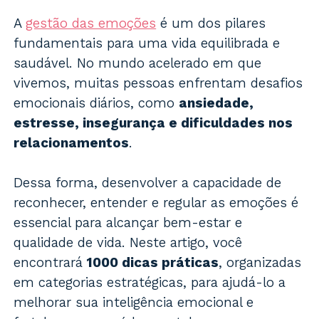
A
gestão das emoções
é um dos pilares
fundamentais para uma vida equilibrada e
saudável. No mundo acelerado em que
vivemos, muitas pessoas enfrentam desafios
emocionais diários, como
ansiedade,
estresse, insegurança e dificuldades nos
relacionamentos
.
Dessa forma, desenvolver a capacidade de
reconhecer, entender e regular as emoções é
essencial para alcançar bem-estar e
qualidade de vida. Neste artigo, você
encontrará
1000 dicas práticas
, organizadas
em categorias estratégicas, para ajudá-lo a
melhorar sua inteligência emocional e