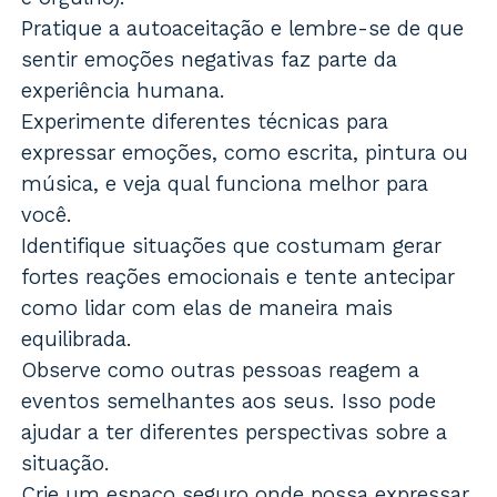
Pratique a autoaceitação e lembre-se de que
sentir emoções negativas faz parte da
experiência humana.
Experimente diferentes técnicas para
expressar emoções, como escrita, pintura ou
música, e veja qual funciona melhor para
você.
Identifique situações que costumam gerar
fortes reações emocionais e tente antecipar
como lidar com elas de maneira mais
equilibrada.
Observe como outras pessoas reagem a
eventos semelhantes aos seus. Isso pode
ajudar a ter diferentes perspectivas sobre a
situação.
Crie um espaço seguro onde possa expressar