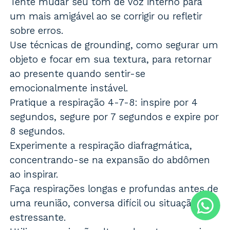
Tente mudar seu tom de voz interno para
um mais amigável ao se corrigir ou refletir
sobre erros.
Use técnicas de grounding, como segurar um
objeto e focar em sua textura, para retornar
ao presente quando sentir-se
emocionalmente instável.
Pratique a respiração 4-7-8: inspire por 4
segundos, segure por 7 segundos e expire por
8 segundos.
Experimente a respiração diafragmática,
concentrando-se na expansão do abdômen
ao inspirar.
Faça respirações longas e profundas antes de
uma reunião, conversa difícil ou situação
estressante.