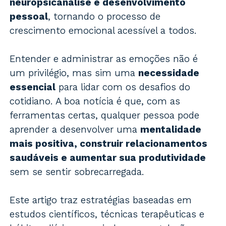
neuropsicanálise e desenvolvimento
pessoal
, tornando o processo de
crescimento emocional acessível a todos.
Entender e administrar as emoções não é
um privilégio, mas sim uma
necessidade
essencial
para lidar com os desafios do
cotidiano. A boa notícia é que, com as
ferramentas certas, qualquer pessoa pode
aprender a desenvolver uma
mentalidade
mais positiva, construir relacionamentos
saudáveis e aumentar sua produtividade
sem se sentir sobrecarregada.
Este artigo traz estratégias baseadas em
estudos científicos, técnicas terapêuticas e