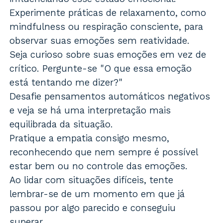
Experimente práticas de relaxamento, como
mindfulness ou respiração consciente, para
observar suas emoções sem reatividade.
Seja curioso sobre suas emoções em vez de
crítico. Pergunte-se "O que essa emoção
está tentando me dizer?"
Desafie pensamentos automáticos negativos
e veja se há uma interpretação mais
equilibrada da situação.
Pratique a empatia consigo mesmo,
reconhecendo que nem sempre é possível
estar bem ou no controle das emoções.
Ao lidar com situações difíceis, tente
lembrar-se de um momento em que já
passou por algo parecido e conseguiu
superar.