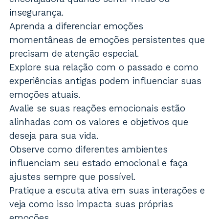
insegurança.
Aprenda a diferenciar emoções
momentâneas de emoções persistentes que
precisam de atenção especial.
Explore sua relação com o passado e como
experiências antigas podem influenciar suas
emoções atuais.
Avalie se suas reações emocionais estão
alinhadas com os valores e objetivos que
deseja para sua vida.
Observe como diferentes ambientes
influenciam seu estado emocional e faça
ajustes sempre que possível.
Pratique a escuta ativa em suas interações e
veja como isso impacta suas próprias
emoções.