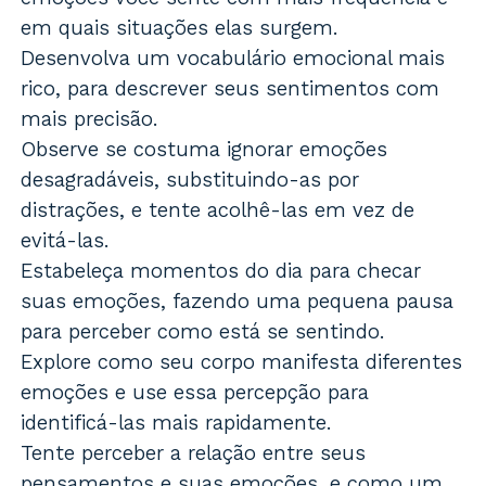
em quais situações elas surgem.
Desenvolva um vocabulário emocional mais
rico, para descrever seus sentimentos com
mais precisão.
Observe se costuma ignorar emoções
desagradáveis, substituindo-as por
distrações, e tente acolhê-las em vez de
evitá-las.
Estabeleça momentos do dia para checar
suas emoções, fazendo uma pequena pausa
para perceber como está se sentindo.
Explore como seu corpo manifesta diferentes
emoções e use essa percepção para
identificá-las mais rapidamente.
Tente perceber a relação entre seus
pensamentos e suas emoções, e como um