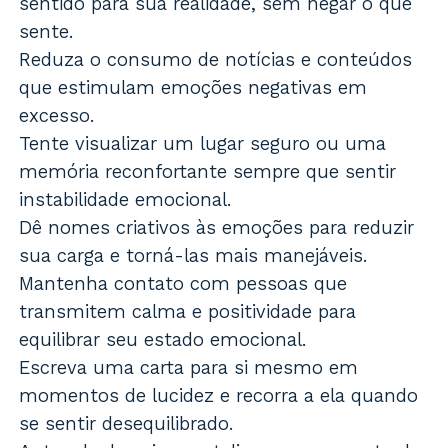
sentido para sua realidade, sem negar o que
sente.
Reduza o consumo de notícias e conteúdos
que estimulam emoções negativas em
excesso.
Tente visualizar um lugar seguro ou uma
memória reconfortante sempre que sentir
instabilidade emocional.
Dê nomes criativos às emoções para reduzir
sua carga e torná-las mais manejáveis.
Mantenha contato com pessoas que
transmitem calma e positividade para
equilibrar seu estado emocional.
Escreva uma carta para si mesmo em
momentos de lucidez e recorra a ela quando
se sentir desequilibrado.