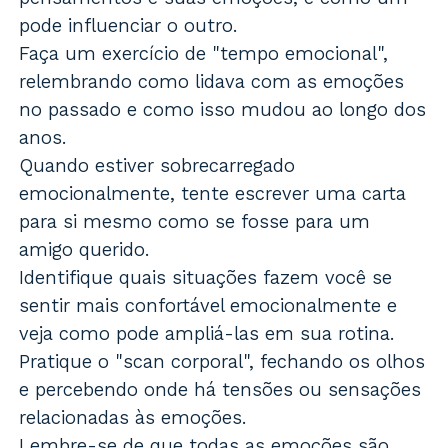
pode influenciar o outro.
Faça um exercício de "tempo emocional",
relembrando como lidava com as emoções
no passado e como isso mudou ao longo dos
anos.
Quando estiver sobrecarregado
emocionalmente, tente escrever uma carta
para si mesmo como se fosse para um
amigo querido.
Identifique quais situações fazem você se
sentir mais confortável emocionalmente e
veja como pode ampliá-las em sua rotina.
Pratique o "scan corporal", fechando os olhos
e percebendo onde há tensões ou sensações
relacionadas às emoções.
Lembre-se de que todas as emoções são