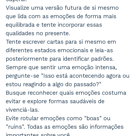
Visualize uma versão futura de si mesmo
que lida com as emoções de forma mais
equilibrada e tente incorporar essas
qualidades no presente.
Tente escrever cartas para si mesmo em
diferentes estados emocionais e leia-as
posteriormente para identificar padrões.
Sempre que sentir uma emoção intensa,
pergunte-se "Isso está acontecendo agora ou
estou reagindo a algo do passado?"
Busque reconhecer quais emoções costuma
evitar e explore formas saudáveis de
vivenciá-las.
Evite rotular emoções como "boas" ou
"ruins". Todas as emoções são informações
importantes sobre você.