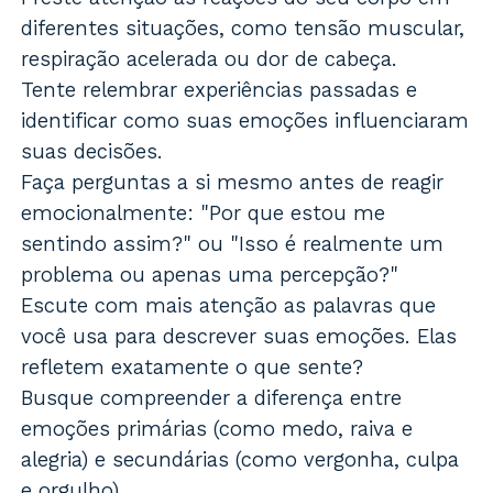
diferentes situações, como tensão muscular,
respiração acelerada ou dor de cabeça.
Tente relembrar experiências passadas e
identificar como suas emoções influenciaram
suas decisões.
Faça perguntas a si mesmo antes de reagir
emocionalmente: "Por que estou me
sentindo assim?" ou "Isso é realmente um
problema ou apenas uma percepção?"
Escute com mais atenção as palavras que
você usa para descrever suas emoções. Elas
refletem exatamente o que sente?
Busque compreender a diferença entre
emoções primárias (como medo, raiva e
alegria) e secundárias (como vergonha, culpa
e orgulho).