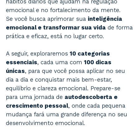
hábitos diários que ajudam na regulação
emocional e no fortalecimento da mente.
Se você busca aprimorar sua
inteligência
emocional e transformar sua vida
de forma
prática e eficaz, está no lugar certo.
A seguir, exploraremos
10 categorias
essenciais
, cada uma com
100 dicas
únicas
, para que você possa aplicar no seu
dia a dia e conquistar mais bem-estar,
equilíbrio e clareza emocional. Prepare-se
para uma jornada de
autodescoberta e
crescimento pessoal
, onde cada pequena
mudança fará uma grande diferença no seu
desenvolvimento emocional.