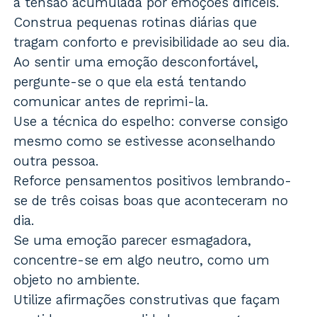
a tensão acumulada por emoções difíceis.
Construa pequenas rotinas diárias que
tragam conforto e previsibilidade ao seu dia.
Ao sentir uma emoção desconfortável,
pergunte-se o que ela está tentando
comunicar antes de reprimi-la.
Use a técnica do espelho: converse consigo
mesmo como se estivesse aconselhando
outra pessoa.
Reforce pensamentos positivos lembrando-
se de três coisas boas que aconteceram no
dia.
Se uma emoção parecer esmagadora,
concentre-se em algo neutro, como um
objeto no ambiente.
Utilize afirmações construtivas que façam