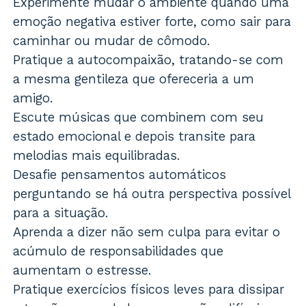
Experimente mudar o ambiente quando uma
emoção negativa estiver forte, como sair para
caminhar ou mudar de cômodo.
Pratique a autocompaixão, tratando-se com
a mesma gentileza que ofereceria a um
amigo.
Escute músicas que combinem com seu
estado emocional e depois transite para
melodias mais equilibradas.
Desafie pensamentos automáticos
perguntando se há outra perspectiva possível
para a situação.
Aprenda a dizer não sem culpa para evitar o
acúmulo de responsabilidades que
aumentam o estresse.
Pratique exercícios físicos leves para dissipar