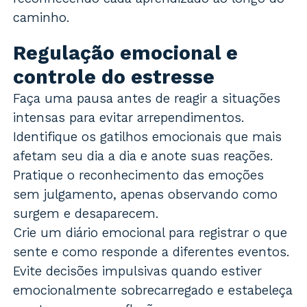
caminho.
Regulação emocional e
controle do estresse
Faça uma pausa antes de reagir a situações
intensas para evitar arrependimentos.
Identifique os gatilhos emocionais que mais
afetam seu dia a dia e anote suas reações.
Pratique o reconhecimento das emoções
sem julgamento, apenas observando como
surgem e desaparecem.
Crie um diário emocional para registrar o que
sente e como responde a diferentes eventos.
Evite decisões impulsivas quando estiver
emocionalmente sobrecarregado e estabeleça