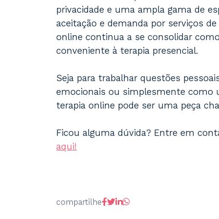
privacidade e uma ampla gama de esp
aceitação e demanda por serviços de 
online continua a se consolidar como
conveniente à terapia presencial.
Seja para trabalhar questões pessoais
emocionais ou simplesmente como u
terapia online pode ser uma peça cha
Ficou alguma dúvida? Entre em cont
aqui!
compartilhe