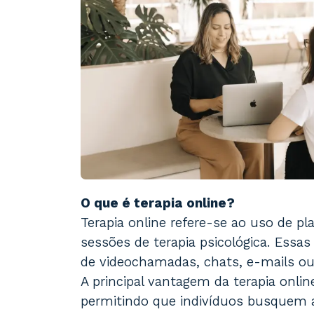
O que é terapia online?
Terapia online refere-se ao uso de pla
sessões de terapia psicológica. Essa
de videochamadas, chats, e-mails 
A principal vantagem da terapia online
permitindo que indivíduos busquem a