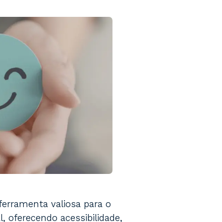
ferramenta valiosa para o
 oferecendo acessibilidade,