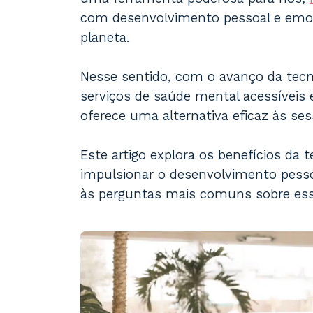
com desenvolvimento pessoal e emoc
planeta.
Nesse sentido, com o avanço da tecn
serviços de saúde mental acessíveis
oferece uma alternativa eficaz às ses
Este artigo explora os benefícios da 
impulsionar o desenvolvimento pesso
às perguntas mais comuns sobre ess