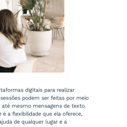
taformas digitais para realizar
s sessões podem ser feitas por meio
ou até mesmo mensagens de texto.
 é a flexibilidade que ela oferece,
juda de qualquer lugar e a