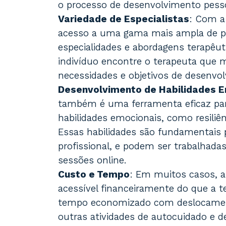
o processo de desenvolvimento pesso
Variedade de Especialistas
: Com a 
acesso a uma gama mais ampla de pro
especialidades e abordagens terapêut
indivíduo encontre o terapeuta que m
necessidades e objetivos de desenvo
Desenvolvimento de Habilidades 
também é uma ferramenta eficaz pa
habilidades emocionais, como resiliê
Essas habilidades são fundamentais 
profissional, e podem ser trabalhada
sessões online.
Custo e Tempo
: Em muitos casos, a
acessível financeiramente do que a te
tempo economizado com deslocament
outras atividades de autocuidado e 