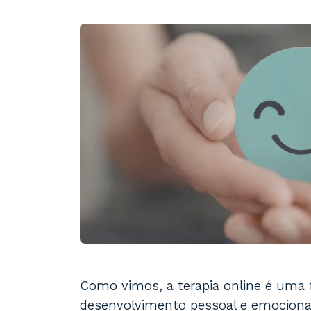
Como vimos, a terapia online é uma 
desenvolvimento pessoal e emocional,