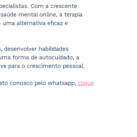
ecialistas. Com a crescente
saúde mental online, a terapia
 uma alternativa eficaz e
, desenvolver habilidades
ma forma de autocuidado, a
ve para o crescimento pessoal.
ato conosco pelo whatsapp,
clique