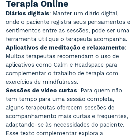
Terapia Online
Diários digitais
: Manter um diário digital,
onde o paciente registra seus pensamentos e
sentimentos entre as sessões, pode ser uma
ferramenta útil que o terapeuta acompanha.
Aplicativos de meditação e relaxamento
:
Muitos terapeutas recomendam o uso de
aplicativos como Calm e Headspace para
complementar o trabalho de terapia com
exercícios de mindfulness.
Sessões de vídeo curtas
: Para quem não
tem tempo para uma sessão completa,
alguns terapeutas oferecem sessões de
acompanhamento mais curtas e frequentes,
adaptando-se às necessidades do paciente.
Esse texto complementar explora a