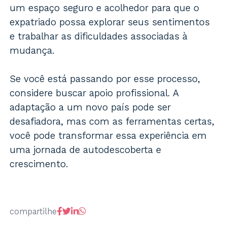
um espaço seguro e acolhedor para que o
expatriado possa explorar seus sentimentos
e trabalhar as dificuldades associadas à
mudança.
Se você está passando por esse processo,
considere buscar apoio profissional. A
adaptação a um novo país pode ser
desafiadora, mas com as ferramentas certas,
você pode transformar essa experiência em
uma jornada de autodescoberta e
crescimento.
compartilhe