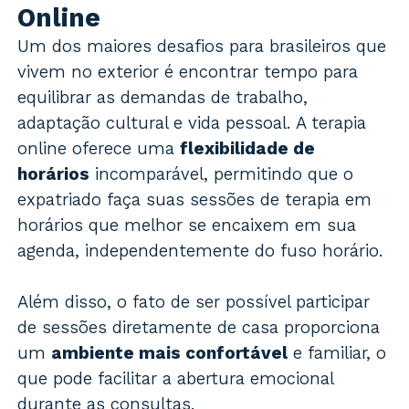
Online
Um dos maiores desafios para brasileiros que
vivem no exterior é encontrar tempo para
equilibrar as demandas de trabalho,
adaptação cultural e vida pessoal. A terapia
online oferece uma
flexibilidade de
horários
incomparável, permitindo que o
expatriado faça suas sessões de terapia em
horários que melhor se encaixem em sua
agenda, independentemente do fuso horário.
Além disso, o fato de ser possível participar
de sessões diretamente de casa proporciona
um
ambiente mais confortável
e familiar, o
que pode facilitar a abertura emocional
durante as consultas.