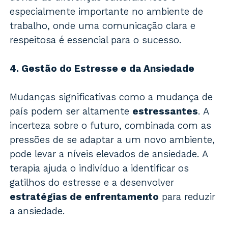
especialmente importante no ambiente de
trabalho, onde uma comunicação clara e
respeitosa é essencial para o sucesso.
4. Gestão do Estresse e da Ansiedade
Mudanças significativas como a mudança de
país podem ser altamente
estressantes
. A
incerteza sobre o futuro, combinada com as
pressões de se adaptar a um novo ambiente,
pode levar a níveis elevados de ansiedade. A
terapia ajuda o indivíduo a identificar os
gatilhos do estresse e a desenvolver
estratégias de enfrentamento
para reduzir
a ansiedade.