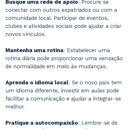
Busque uma rede de apoio
: Procure se
conectar com outros expatriados ou com a
comunidade local. Participar de eventos,
clubes e atividades sociais pode ajudar a criar
novos vínculos.
Mantenha uma rotina
: Estabelecer uma
rotina diária pode proporcionar uma sensação
de normalidade em meio às mudanças.
Aprenda o idioma local
: Se o novo país tem
um idioma diferente, investir em aulas pode
facilitar a comunicação e ajudar a integrar-se
melhor.
Pratique a autocompaixão
: Lembre-se de