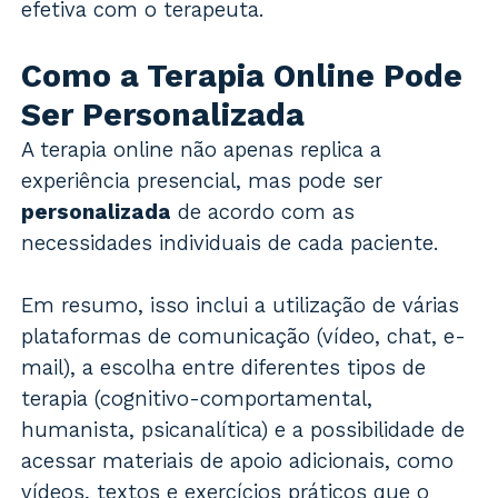
efetiva com o terapeuta.
Como a Terapia Online Pode
Ser Personalizada
A terapia online não apenas replica a
experiência presencial, mas pode ser
personalizada
de acordo com as
necessidades individuais de cada paciente.
Em resumo, isso inclui a utilização de várias
plataformas de comunicação (vídeo, chat, e-
mail), a escolha entre diferentes tipos de
terapia (cognitivo-comportamental,
humanista, psicanalítica) e a possibilidade de
acessar materiais de apoio adicionais, como
vídeos, textos e exercícios práticos que o