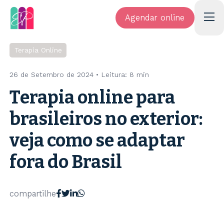
Agendar online
Terapia Online
26 de Setembro de 2024
• Leitura:
8 min
Terapia online para
brasileiros no exterior:
veja como se adaptar
fora do Brasil
compartilhe