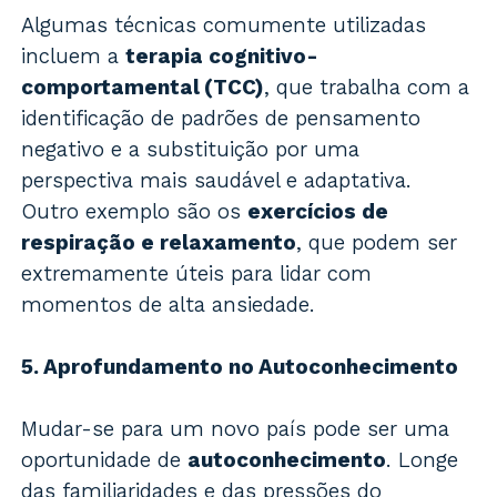
Algumas técnicas comumente utilizadas
incluem a
terapia cognitivo-
comportamental (TCC)
, que trabalha com a
identificação de padrões de pensamento
negativo e a substituição por uma
perspectiva mais saudável e adaptativa.
Outro exemplo são os
exercícios de
respiração e relaxamento
, que podem ser
extremamente úteis para lidar com
momentos de alta ansiedade.
5. Aprofundamento no Autoconhecimento
Mudar-se para um novo país pode ser uma
oportunidade de
autoconhecimento
. Longe
das familiaridades e das pressões do