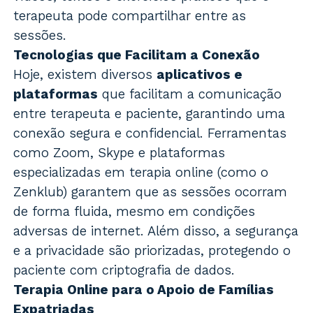
terapeuta pode compartilhar entre as
sessões.
Tecnologias que Facilitam a Conexão
Hoje, existem diversos
aplicativos e
plataformas
que facilitam a comunicação
entre terapeuta e paciente, garantindo uma
conexão segura e confidencial. Ferramentas
como Zoom, Skype e plataformas
especializadas em terapia online (como o
Zenklub) garantem que as sessões ocorram
de forma fluida, mesmo em condições
adversas de internet. Além disso, a segurança
e a privacidade são priorizadas, protegendo o
paciente com criptografia de dados.
Terapia Online para o Apoio de Famílias
Expatriadas