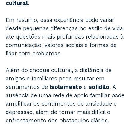
cultural
.
Em resumo, essa experiência pode variar
desde pequenas diferenças no estilo de vida,
até questões mais profundas relacionadas à
comunicação, valores sociais e formas de
lidar com problemas.
Além do choque cultural, a distância de
amigos e familiares pode resultar em
sentimentos de
isolamento
e
solidão
. A
ausência de uma rede de apoio familiar pode
amplificar os sentimentos de ansiedade e
depressão, além de tornar mais difícil o
enfrentamento dos obstáculos diários.