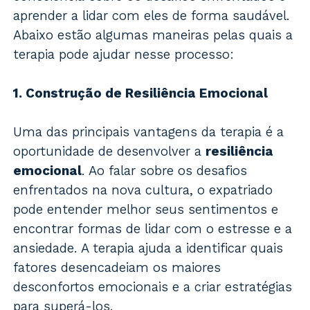
aprender a lidar com eles de forma saudável.
Abaixo estão algumas maneiras pelas quais a
terapia pode ajudar nesse processo:
1. Construção de Resiliência Emocional
Uma das principais vantagens da terapia é a
oportunidade de desenvolver a
resiliência
emocional
. Ao falar sobre os desafios
enfrentados na nova cultura, o expatriado
pode entender melhor seus sentimentos e
encontrar formas de lidar com o estresse e a
ansiedade. A terapia ajuda a identificar quais
fatores desencadeiam os maiores
desconfortos emocionais e a criar estratégias
para superá-los.