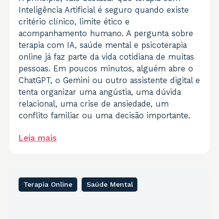
Inteligência Artificial é seguro quando existe
critério clínico, limite ético e
acompanhamento humano. A pergunta sobre
terapia com IA, saúde mental e psicoterapia
online já faz parte da vida cotidiana de muitas
pessoas. Em poucos minutos, alguém abre o
ChatGPT, o Gemini ou outro assistente digital e
tenta organizar uma angústia, uma dúvida
relacional, uma crise de ansiedade, um
conflito familiar ou uma decisão importante.
Leia mais
Terapia Online
Saúde Mental