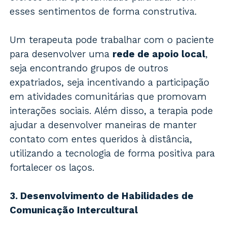
esses sentimentos de forma construtiva.
Um terapeuta pode trabalhar com o paciente
para desenvolver uma
rede de apoio local
,
seja encontrando grupos de outros
expatriados, seja incentivando a participação
em atividades comunitárias que promovam
interações sociais. Além disso, a terapia pode
ajudar a desenvolver maneiras de manter
contato com entes queridos à distância,
utilizando a tecnologia de forma positiva para
fortalecer os laços.
3. Desenvolvimento de Habilidades de
Comunicação Intercultural