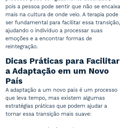
pois a pessoa pode sentir que não se encaixa
mais na cultura de onde veio. A terapia pode
ser fundamental para facilitar essa transição,
ajudando o indivíduo a processar suas
emoções e a encontrar formas de
reintegração.
Dicas Práticas para Facilitar
a Adaptação em um Novo
País
A adaptação a um novo país é um processo
que leva tempo, mas existem algumas
estratégias práticas que podem ajudar a
tornar essa transição mais suave: