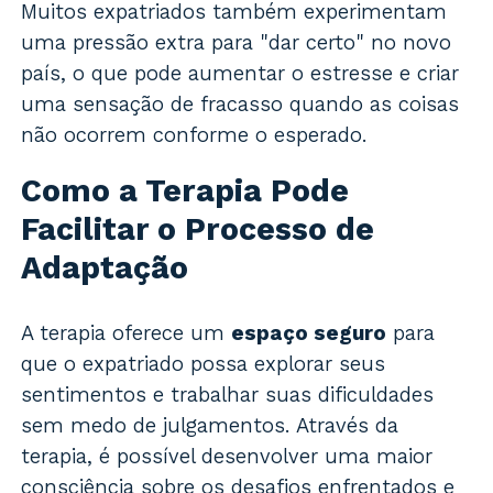
Muitos expatriados também experimentam
uma pressão extra para "dar certo" no novo
país, o que pode aumentar o estresse e criar
uma sensação de fracasso quando as coisas
não ocorrem conforme o esperado.
Como a Terapia Pode
Facilitar o Processo de
Adaptação
A terapia oferece um
espaço seguro
para
que o expatriado possa explorar seus
sentimentos e trabalhar suas dificuldades
sem medo de julgamentos. Através da
terapia, é possível desenvolver uma maior
consciência sobre os desafios enfrentados e