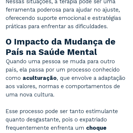
Nessas situações, a terapia pode ser uma
ferramenta poderosa para ajudar no ajuste,
oferecendo suporte emocional e estratégias
práticas para enfrentar as dificuldades.
O Impacto da Mudança de
País na Saúde Mental
Quando uma pessoa se muda para outro
país, ela passa por um processo conhecido
como
aculturação
, que envolve a adaptação
aos valores, normas e comportamentos de
uma nova cultura.
Esse processo pode ser tanto estimulante
quanto desgastante, pois o expatriado
frequentemente enfrenta um
choque