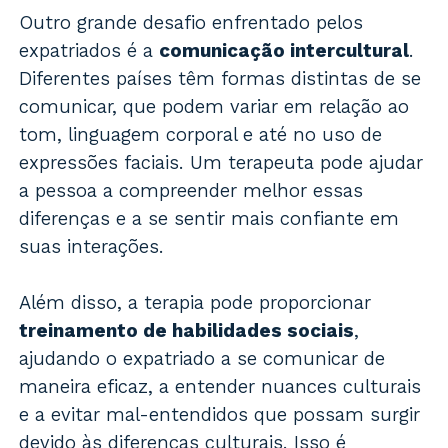
Outro grande desafio enfrentado pelos
expatriados é a
comunicação intercultural
.
Diferentes países têm formas distintas de se
comunicar, que podem variar em relação ao
tom, linguagem corporal e até no uso de
expressões faciais. Um terapeuta pode ajudar
a pessoa a compreender melhor essas
diferenças e a se sentir mais confiante em
suas interações.
Além disso, a terapia pode proporcionar
treinamento de habilidades sociais
,
ajudando o expatriado a se comunicar de
maneira eficaz, a entender nuances culturais
e a evitar mal-entendidos que possam surgir
devido às diferenças culturais. Isso é