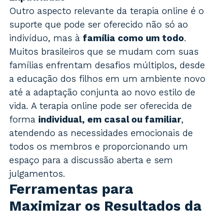
Outro aspecto relevante da terapia online é o
suporte que pode ser oferecido não só ao
indivíduo, mas à
família como um todo
.
Muitos brasileiros que se mudam com suas
famílias enfrentam desafios múltiplos, desde
a educação dos filhos em um ambiente novo
até a adaptação conjunta ao novo estilo de
vida. A terapia online pode ser oferecida de
forma
individual, em casal ou familiar
,
atendendo as necessidades emocionais de
todos os membros e proporcionando um
espaço para a discussão aberta e sem
julgamentos.
Ferramentas para
Maximizar os Resultados da