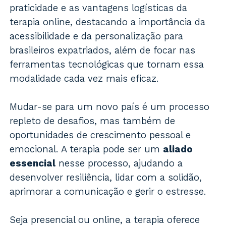
praticidade e as vantagens logísticas da
terapia online, destacando a importância da
acessibilidade e da personalização para
brasileiros expatriados, além de focar nas
ferramentas tecnológicas que tornam essa
modalidade cada vez mais eficaz.
Mudar-se para um novo país é um processo
repleto de desafios, mas também de
oportunidades de crescimento pessoal e
emocional. A terapia pode ser um
aliado
essencial
nesse processo, ajudando a
desenvolver resiliência, lidar com a solidão,
aprimorar a comunicação e gerir o estresse.
Seja presencial ou online, a terapia oferece