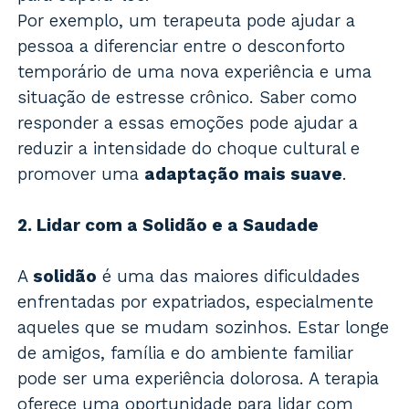
Por exemplo, um terapeuta pode ajudar a
pessoa a diferenciar entre o desconforto
temporário de uma nova experiência e uma
situação de estresse crônico. Saber como
responder a essas emoções pode ajudar a
reduzir a intensidade do choque cultural e
promover uma
adaptação mais suave
.
2. Lidar com a Solidão e a Saudade
A
solidão
é uma das maiores dificuldades
enfrentadas por expatriados, especialmente
aqueles que se mudam sozinhos. Estar longe
de amigos, família e do ambiente familiar
pode ser uma experiência dolorosa. A terapia
oferece uma oportunidade para lidar com