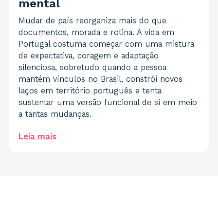
mental
Mudar de país reorganiza mais do que
documentos, morada e rotina. A vida em
Portugal costuma começar com uma mistura
de expectativa, coragem e adaptação
silenciosa, sobretudo quando a pessoa
mantém vínculos no Brasil, constrói novos
laços em território português e tenta
sustentar uma versão funcional de si em meio
a tantas mudanças.
Leia mais