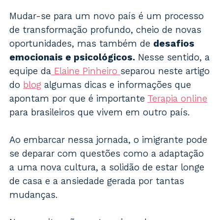
Mudar-se para um novo país é um processo
de transformação profundo, cheio de novas
oportunidades, mas também de
desafios
emocionais e psicológicos.
Nesse sentido, a
equipe da
Elaine Pinheiro
separou neste artigo
do
blog
algumas dicas e informações que
apontam por que é importante
Terapia online
para brasileiros que vivem em outro país.
Ao embarcar nessa jornada, o imigrante pode
se deparar com questões como a adaptação
a uma nova cultura, a solidão de estar longe
de casa e a ansiedade gerada por tantas
mudanças.