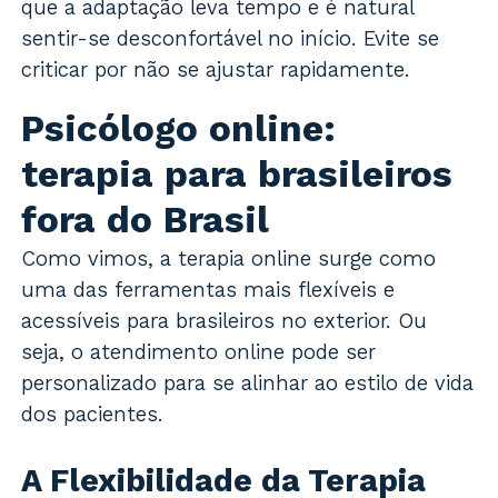
que a adaptação leva tempo e é natural
sentir-se desconfortável no início. Evite se
criticar por não se ajustar rapidamente.
Psicólogo online:
terapia para brasileiros
fora do Brasil
Como vimos, a terapia online surge como
uma das ferramentas mais flexíveis e
acessíveis para brasileiros no exterior. Ou
seja, o atendimento online pode ser
personalizado para se alinhar ao estilo de vida
dos pacientes.
A Flexibilidade da Terapia