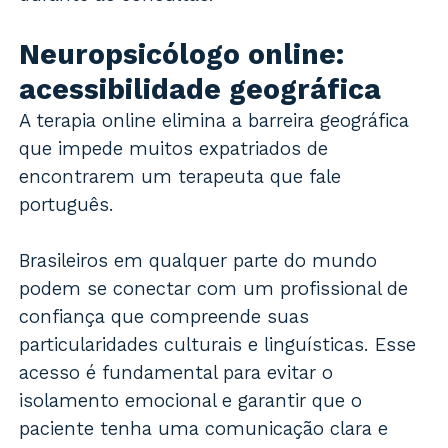
Neuropsicólogo online:
acessibilidade geográfica
A terapia online elimina a barreira geográfica
que impede muitos expatriados de
encontrarem um terapeuta que fale
português.
Brasileiros em qualquer parte do mundo
podem se conectar com um profissional de
confiança que compreende suas
particularidades culturais e linguísticas. Esse
acesso é fundamental para evitar o
isolamento emocional e garantir que o
paciente tenha uma comunicação clara e