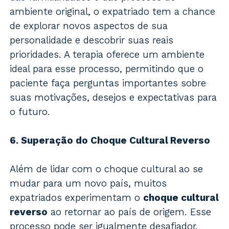
ambiente original, o expatriado tem a chance
de explorar novos aspectos de sua
personalidade e descobrir suas reais
prioridades. A terapia oferece um ambiente
ideal para esse processo, permitindo que o
paciente faça perguntas importantes sobre
suas motivações, desejos e expectativas para
o futuro.
6. Superação do Choque Cultural Reverso
Além de lidar com o choque cultural ao se
mudar para um novo país, muitos
expatriados experimentam o
choque cultural
reverso
ao retornar ao país de origem. Esse
processo pode ser igualmente desafiador,